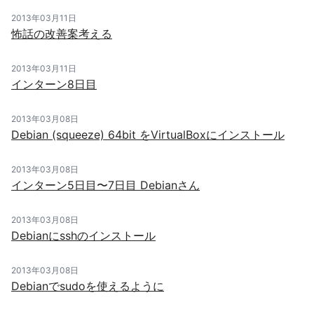
2013年03月11日
怖話の改善案考える
2013年03月11日
インターン8日目
2013年03月08日
Debian (squeeze) 64bit をVirtualBoxにインストール
2013年03月08日
インターン5日目〜7日目 Debianさん
2013年03月08日
Debianにsshのインストール
2013年03月08日
Debianでsudoを使えるように