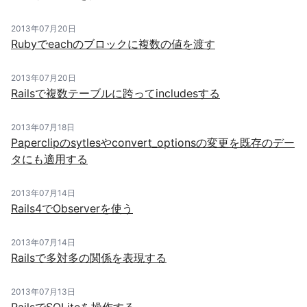
2013年07月20日
Rubyでeachのブロックに複数の値を渡す
2013年07月20日
Railsで複数テーブルに跨ってincludesする
2013年07月18日
Paperclipのsytlesやconvert_optionsの変更を既存のデー
タにも適用する
2013年07月14日
Rails4でObserverを使う
2013年07月14日
Railsで多対多の関係を表現する
2013年07月13日