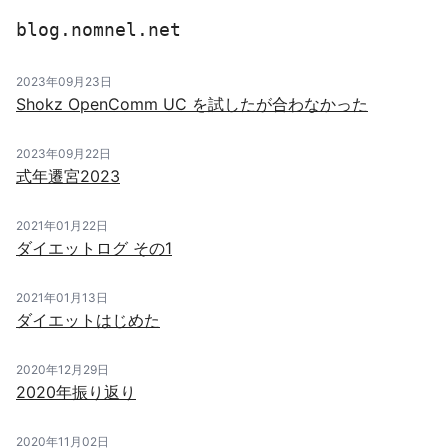
blog.nomnel.net
2023年09月23日
Shokz OpenComm UC を試したが合わなかった
2023年09月22日
式年遷宮2023
2021年01月22日
ダイエットログ その1
2021年01月13日
ダイエットはじめた
2020年12月29日
2020年振り返り
2020年11月02日