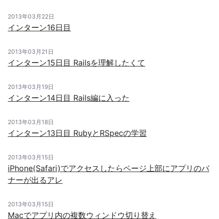
2013年03月22日
インターン16日目
2013年03月21日
インターン15日目 Railsを理解したくて
2013年03月19日
インターン14日目 Rails編に入った
2013年03月18日
インターン13日目 RubyとRSpecの学習
2013年03月15日
iPhone(Safari)でアクセスしたらページ上部にアプリのバ
ナーが出るアレ
2013年03月15日
Macでアプリ内の複数ウィンドウ切り替え