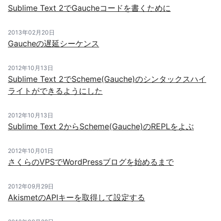
Sublime Text 2でGaucheコードを書くために
2013年02月20日
Gaucheの遅延シーケンス
2012年10月13日
Sublime Text 2でScheme(Gauche)のシンタックスハイ
ライトができるようにした
2012年10月13日
Sublime Text 2からScheme(Gauche)のREPLをよぶ
2012年10月01日
さくらのVPSでWordPressブログを始めるまで
2012年09月29日
AkismetのAPIキーを取得して設定する