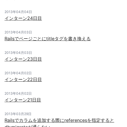
2013年04月04日
インターン24日目
2013年04月03日
Railsでページごとにtitleタグを書き換える
2013年04月03日
インターン23日目
2013年04月02日
インターン22日目
2013年04月02日
インターン21日目
2013年03月29日
Railsでカラムを追加する際にreferencesを指定すると