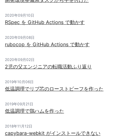
開発環境整備系タスクから手を付けた
2020年09月10日
RSpec を GitHub Actions で動かす
2020年09月08日
rubocop を GitHub Actions で動かす
2020年09月02日
2児の父エンジニアの転職活動ふり返り
2019年10月06日
低温調理でリブ芯のローストビーフを作った
2019年09月21日
低温調理で鶏ハムを作った
2018年11月12日
capybara-webkit がインストールできない