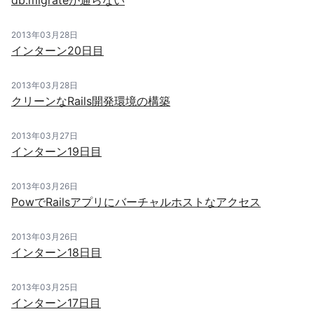
db:migrateが通らない
2013年03月28日
インターン20日目
2013年03月28日
クリーンなRails開発環境の構築
2013年03月27日
インターン19日目
2013年03月26日
PowでRailsアプリにバーチャルホストなアクセス
2013年03月26日
インターン18日目
2013年03月25日
インターン17日目