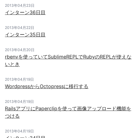
2013年04月23日
インターン36日目
2013年04月22日
インターン35日目
2013年04月20日
rbenvを使っていてSublimeREPLでRubyのREPLが使えな
いとき
2013年04月19日
WordpressからOctopressに移行する
2013年04月19日
RailsアプリにPaperclipを使って画像アップロード機能を
つける
2013年04月19日