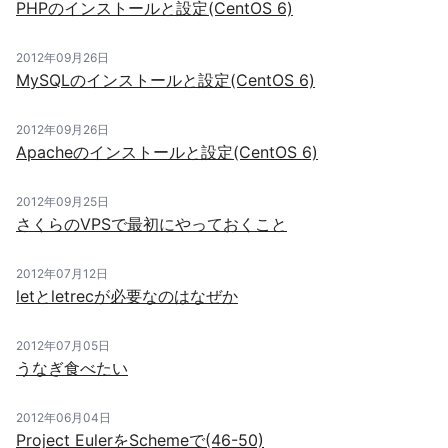
PHPのインストールと設定(CentOS 6)
2012年09月26日
MySQLのインストールと設定(CentOS 6)
2012年09月26日
Apacheのインストールと設定(CentOS 6)
2012年09月25日
さくらのVPSで最初にやっておくこと
2012年07月12日
letとletrecが必要なのはなぜか
2012年07月05日
うなぎ食べたい
2012年06月04日
Project EulerをSchemeで(46-50)