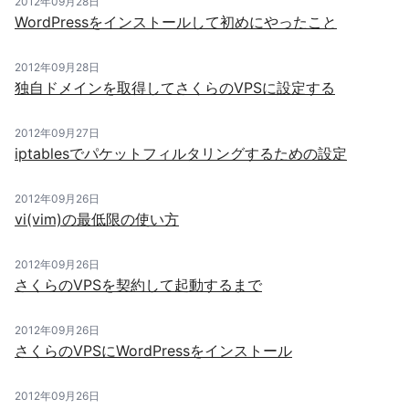
2012年09月28日
WordPressをインストールして初めにやったこと
2012年09月28日
独自ドメインを取得してさくらのVPSに設定する
2012年09月27日
iptablesでパケットフィルタリングするための設定
2012年09月26日
vi(vim)の最低限の使い方
2012年09月26日
さくらのVPSを契約して起動するまで
2012年09月26日
さくらのVPSにWordPressをインストール
2012年09月26日