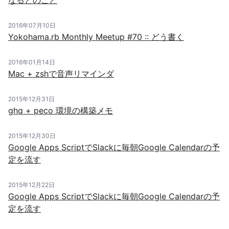
なるとのこと
2016年07月10日
Yokohama.rb Monthly Meetup #70 :: どう書く
2016年01月14日
Mac + zshで音声リマインダ
2015年12月31日
ghq + peco 環境の構築メモ
2015年12月30日
Google Apps ScriptでSlackに毎朝Google Calendarの予
定を流す
2015年12月22日
Google Apps ScriptでSlackに毎朝Google Calendarの予
定を流す