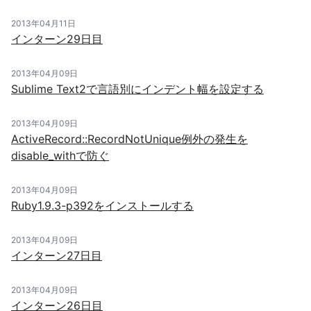
2013年04月11日
インターン29日目
2013年04月09日
Sublime Text2で言語別にインデント幅を設定する
2013年04月09日
ActiveRecord::RecordNotUnique例外の発生を
disable_withで防ぐ
2013年04月09日
Ruby1.9.3-p392をインストールする
2013年04月09日
インターン27日目
2013年04月09日
インターン26日目