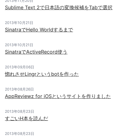
2013年11月20日
Sublime Text 2で日本語の変換候補をTabで選択
2013年10月21日
SinatraでHello Worldするまで
2013年10月21日
SinatraでActiveRecord使う
2013年09月06日
惚れさせLingrというbotを作った
2013年08月26日
AppReviewz for iOSというサイトを作りました
2013年08月23日
すごいH本を読んだ
2013年08月23日