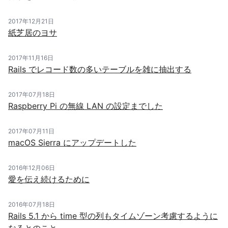
2017年12月21日
紙芝居のヨサ
2017年11月16日
Rails でレコード数の多いテーブルを雑に抽出する
2017年07月18日
Raspberry Pi の無線 LAN の設定までした
2017年07月11日
macOS Sierra にアップデートした
2016年12月06日
愛を伝え続けるために
2016年07月18日
Rails 5.1 から time 型の列もタイムゾーン考慮するように