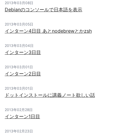
2013年03月08日
Debianのコンソールで日本語を表示
2013年03月05日
インターン4日目 あとnodebrewとかzsh
2013年03月04日
インターン3日目
2013年03月01日
インターン2日目
2013年03月01日
ドットインストールに講義ノート欲しい話
2013年02月28日
インターン1日目
2013年02月23日