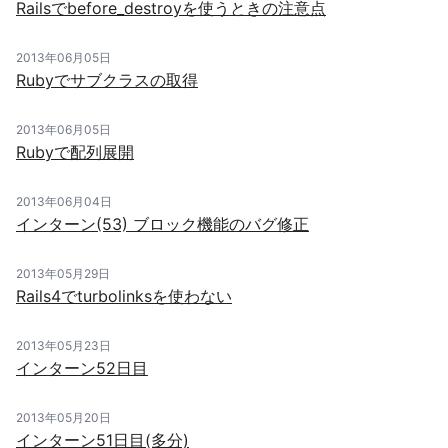
Railsでbefore_destroyを使うときの注意点
2013年06月05日
Rubyでサブクラスの取得
2013年06月05日
Rubyで配列展開
2013年06月04日
インターン(53) ブロック機能のバグ修正
2013年05月29日
Rails4でturbolinksを使わない
2013年05月23日
インターン52日目
2013年05月20日
インターン51日目(多分)