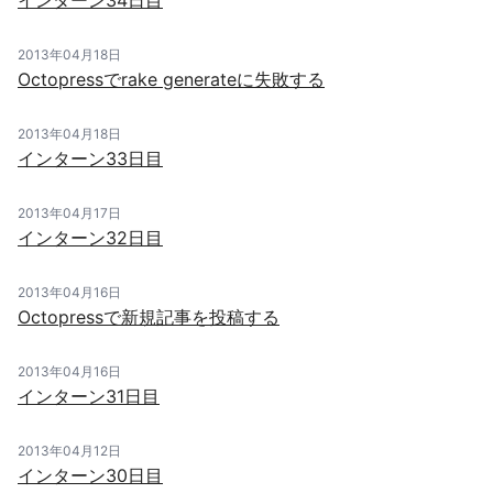
インターン34日目
2013年04月18日
Octopressでrake generateに失敗する
2013年04月18日
インターン33日目
2013年04月17日
インターン32日目
2013年04月16日
Octopressで新規記事を投稿する
2013年04月16日
インターン31日目
2013年04月12日
インターン30日目