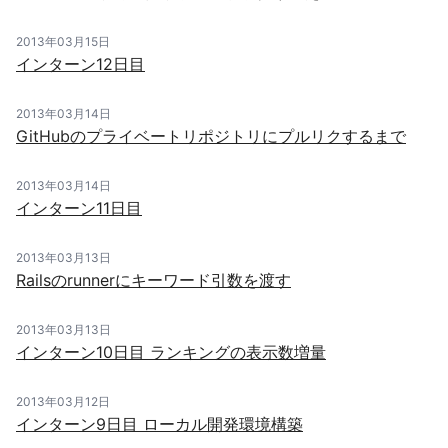
2013年03月15日
インターン12日目
2013年03月14日
GitHubのプライベートリポジトリにプルリクするまで
2013年03月14日
インターン11日目
2013年03月13日
Railsのrunnerにキーワード引数を渡す
2013年03月13日
インターン10日目 ランキングの表示数増量
2013年03月12日
インターン9日目 ローカル開発環境構築