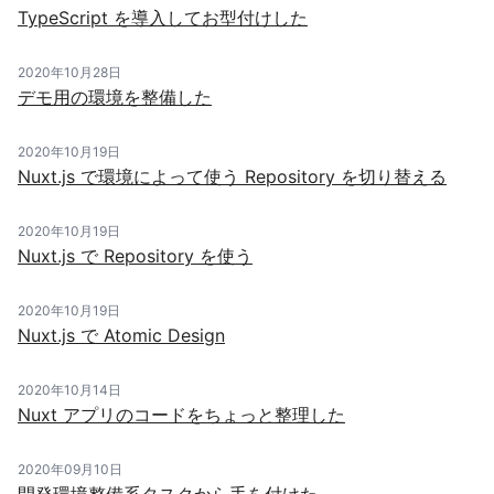
TypeScript を導入してお型付けした
2020年10月28日
デモ用の環境を整備した
2020年10月19日
Nuxt.js で環境によって使う Repository を切り替える
2020年10月19日
Nuxt.js で Repository を使う
2020年10月19日
Nuxt.js で Atomic Design
2020年10月14日
Nuxt アプリのコードをちょっと整理した
2020年09月10日